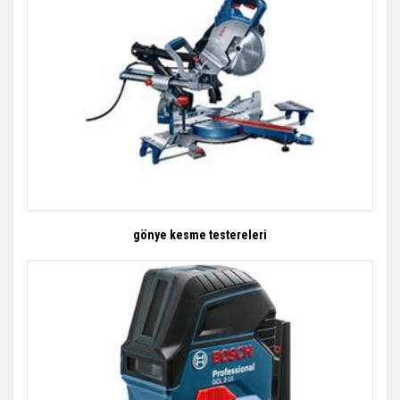
gönye kesme testereleri