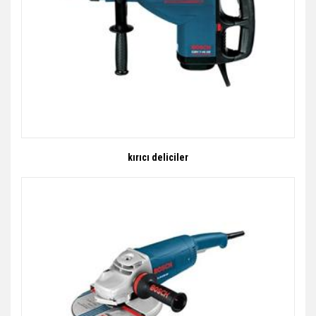
kırıcı deliciler