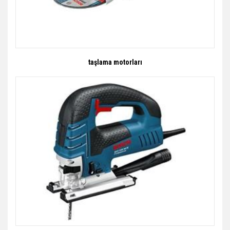
taşlama motorları