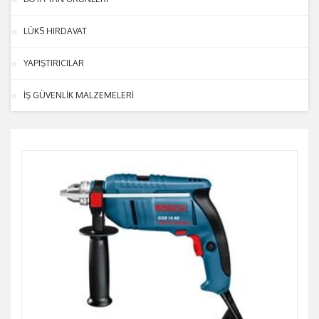
LÜKS HIRDAVAT
YAPIŞTIRICILAR
İŞ GÜVENLİK MALZEMELERİ