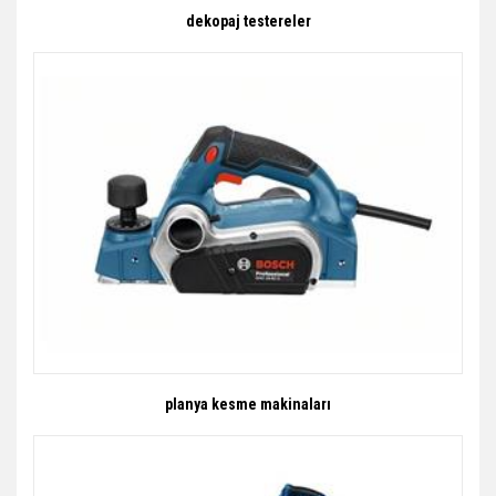
dekopaj testereler
planya kesme makinaları