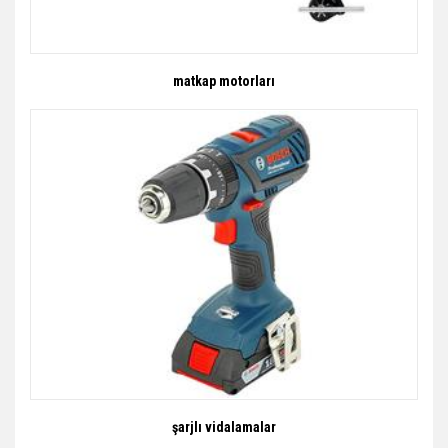
matkap motorları
şarjlı vidalamalar