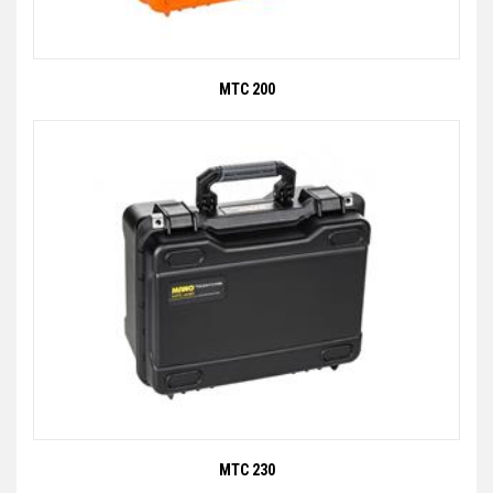
MTC 200
MTC 230