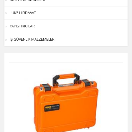
LÜKS HIRDAVAT
YAPIŞTIRICILAR
İŞ GÜVENLİK MALZEMELERİ