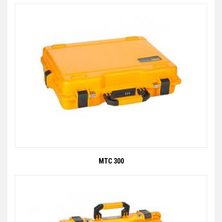
MTC 300