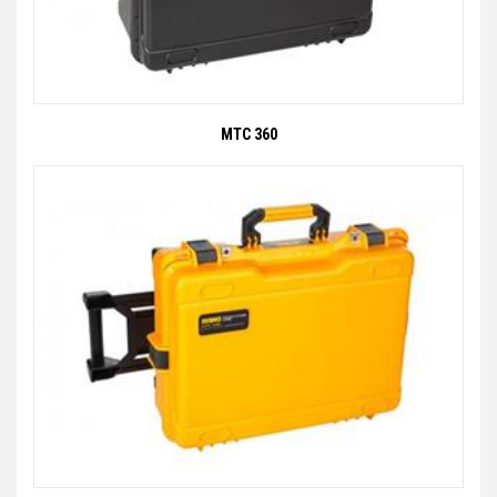
MTC 360