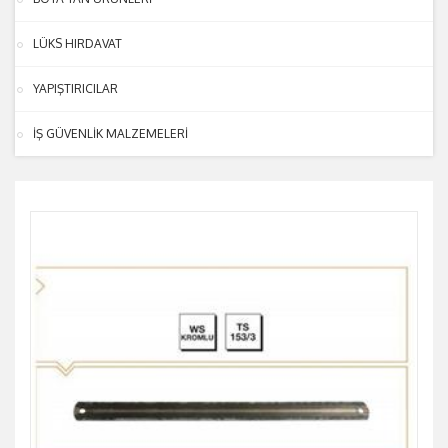
LÜKS HIRDAVAT
YAPIŞTIRICILAR
İŞ GÜVENLİK MALZEMELERİ