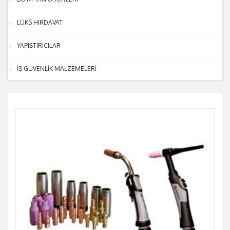
LÜKS HIRDAVAT
YAPIŞTIRICILAR
İŞ GÜVENLİK MALZEMELERİ