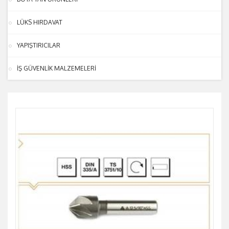
LÜKS HIRDAVAT
YAPIŞTIRICILAR
İŞ GÜVENLİK MALZEMELERİ