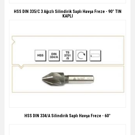
HSS DIN 335/C 3 Ağızlı Silindirik Saplı Havşa Freze - 90° TIN
KAPLI
HSS DIN 334/A Silindirik Saplı Havşa Freze - 60°