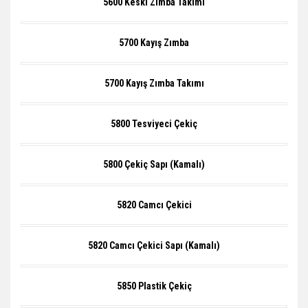
5600 Keski Zımba Takımı
5700 Kayış Zımba
5700 Kayış Zımba Takımı
5800 Tesviyeci Çekiç
5800 Çekiç Sapı (Kamalı)
5820 Camcı Çekici
5820 Camcı Çekici Sapı (Kamalı)
5850 Plastik Çekiç