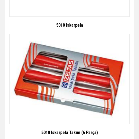
5010 Iskarpela
5010 Iskarpela Takım (6 Parça)