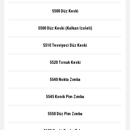
5500 Düz Keski
5500 Düz Keski (Kalkan İzoleli)
5510 Tesviyeci Düz Keski
5520 Tırnak Keski
5540 Nokta Zımba
5545 Konik Pim Zımba
5550 Düz Pim Zımba