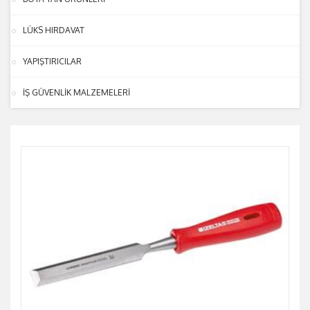
LÜKS HIRDAVAT
YAPIŞTIRICILAR
İŞ GÜVENLİK MALZEMELERİ