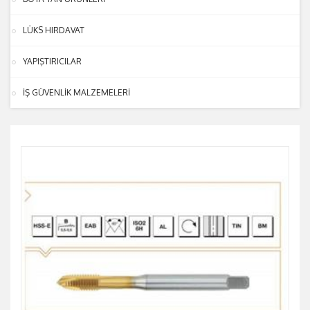
LÜKS HIRDAVAT
YAPIŞTIRICILAR
İŞ GÜVENLİK MALZEMELERİ