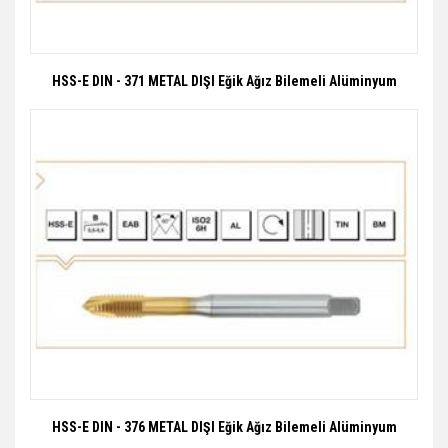
HSS-E DIN - 371 METAL DIŞI Eğik Ağız Bilemeli Alüminyum
HSS-E DIN - 376 METAL DIŞI Eğik Ağız Bilemeli Alüminyum