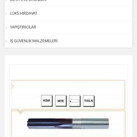
LÜKS HIRDAVAT
YAPIŞTIRICILAR
İŞ GÜVENLİK MALZEMELERİ