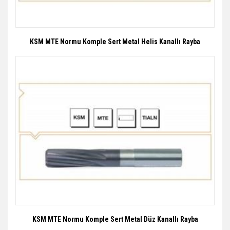
KSM MTE Normu Komple Sert Metal Helis Kanallı Rayba
KSM MTE Normu Komple Sert Metal Düz Kanallı Rayba